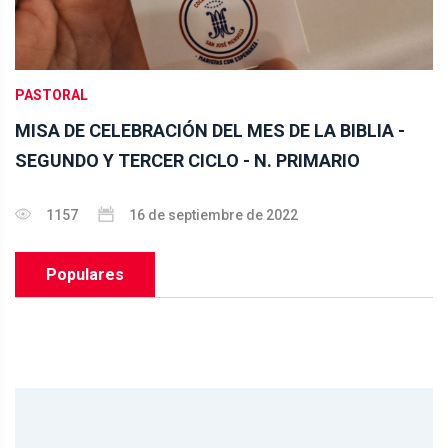
PASTORAL
MISA DE CELEBRACIÓN DEL MES DE LA BIBLIA -
SEGUNDO Y TERCER CICLO - N. PRIMARIO
1157
16 de septiembre de 2022
Populares