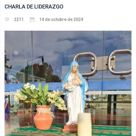
CHARLA DE LIDERAZGO
2211
14 de octubre de 2024