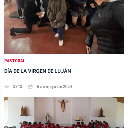
PASTORAL
DÍA DE LA VIRGEN DE LUJÁN
3313
8 de mayo de 2024