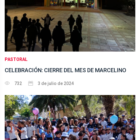
PASTORAL
CELEBRACIÓN: CIERRE DEL MES DE MARCELINO
732
3 de julio de 2024