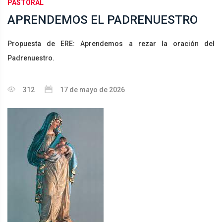
PASTORAL
APRENDEMOS EL PADRENUESTRO
Propuesta de ERE: Aprendemos a rezar la oración del
Padrenuestro.
312
17 de mayo de 2026