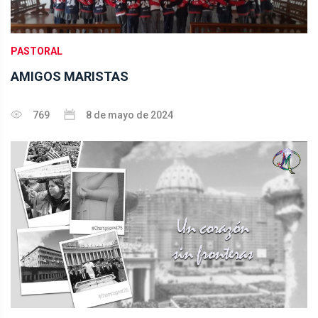
PASTORAL
AMIGOS MARISTAS
769
8 de mayo de 2024