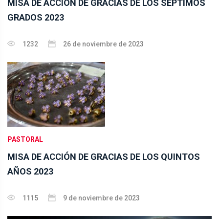
MISA DE ACCIÓN DE GRACIAS DE LOS SÉPTIMOS
GRADOS 2023
1232
26 de noviembre de 2023
PASTORAL
MISA DE ACCIÓN DE GRACIAS DE LOS QUINTOS
AÑOS 2023
1115
9 de noviembre de 2023