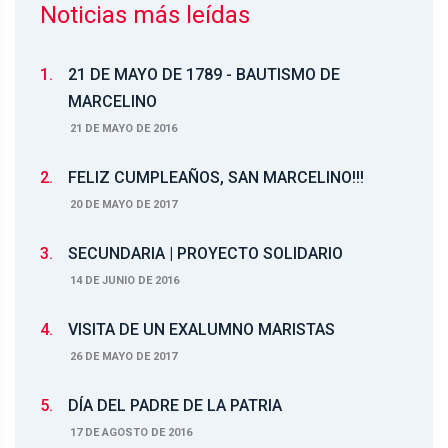
Noticias más leídas
1.
21 DE MAYO DE 1789 - BAUTISMO DE
MARCELINO
21 DE MAYO DE 2016
2.
FELIZ CUMPLEAÑOS, SAN MARCELINO!!!
20 DE MAYO DE 2017
3.
SECUNDARIA | PROYECTO SOLIDARIO
14 DE JUNIO DE 2016
4.
VISITA DE UN EXALUMNO MARISTAS
26 DE MAYO DE 2017
5.
DÍA DEL PADRE DE LA PATRIA
17 DE AGOSTO DE 2016