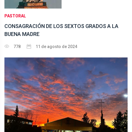
PASTORAL
CONSAGRACIÓN DE LOS SEXTOS GRADOS A LA
BUENA MADRE
778
11 de agosto de 2024