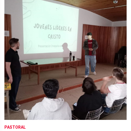
PASTORAL