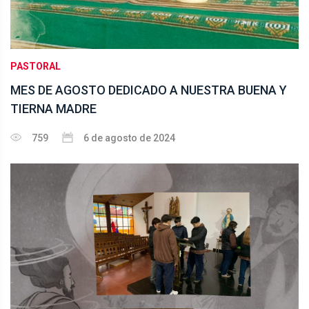
PASTORAL
MES DE AGOSTO DEDICADO A NUESTRA BUENA Y
TIERNA MADRE
759
6 de agosto de 2024