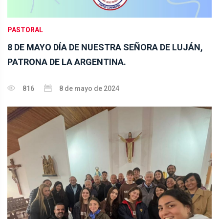
PASTORAL
8 DE MAYO DÍA DE NUESTRA SEÑORA DE LUJÁN,
PATRONA DE LA ARGENTINA.
816
8 de mayo de 2024