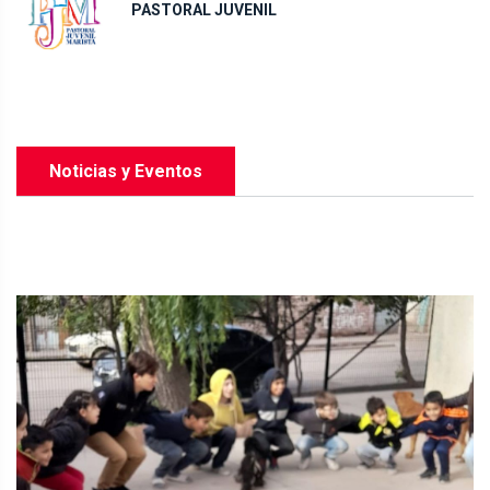
PASTORAL JUVENIL
Noticias y Eventos