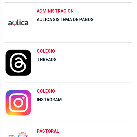
ADMINISTRACION
AULICA SISTEMA DE PAGOS
COLEGIO
THREADS
COLEGIO
INSTAGRAM
PASTORAL