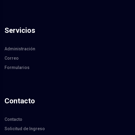
Servicios
Administración
Correo
Formularios
Contacto
Contacto
Solicitud de Ingreso