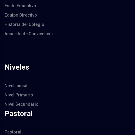
Estilo Educativo
Equipo Directivo
Historia del Colegio
Acuerdo de Convivencia
Niveles
Nivel Inicial
Nivel Primario
Nivel Secundario
Pastoral
Pastoral