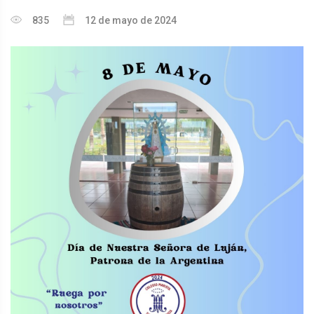
835
12 de mayo de 2024