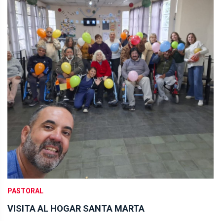
PASTORAL
VISITA AL HOGAR SANTA MARTA