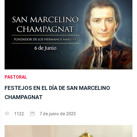
PASTORAL
FESTEJOS EN EL DÍA DE SAN MARCELINO
CHAMPAGNAT
1122
7 de junio de 2023