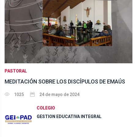
PASTORAL
MEDITACIÓN SOBRE LOS DISCÍPULOS DE EMAÚS
1025
24 de mayo de 2024
COLEGIO
GESTION EDUCATIVA INTEGRAL