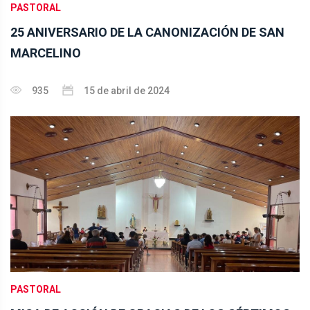
PASTORAL
25 ANIVERSARIO DE LA CANONIZACIÓN DE SAN
MARCELINO
935
15 de abril de 2024
PASTORAL