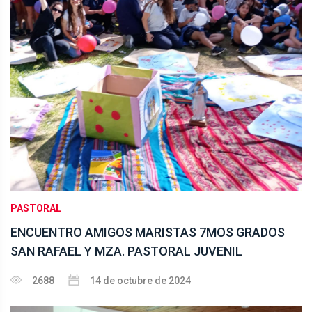
PASTORAL
ENCUENTRO AMIGOS MARISTAS 7MOS GRADOS
SAN RAFAEL Y MZA. PASTORAL JUVENIL
2688
14 de octubre de 2024