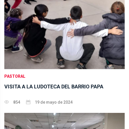
PASTORAL
VISITA A LA LUDOTECA DEL BARRIO PAPA
854
19 de mayo de 2024