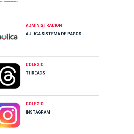
ADMINISTRACION
AULICA SISTEMA DE PAGOS
COLEGIO
THREADS
COLEGIO
INSTAGRAM