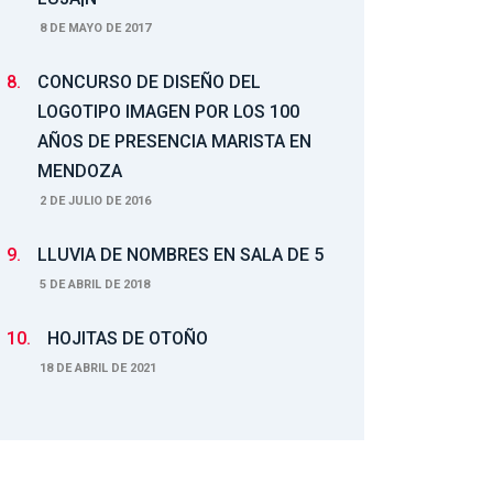
8 DE MAYO DE 2017
8.
CONCURSO DE DISEÑO DEL
LOGOTIPO IMAGEN POR LOS 100
AÑOS DE PRESENCIA MARISTA EN
MENDOZA
2 DE JULIO DE 2016
9.
LLUVIA DE NOMBRES EN SALA DE 5
5 DE ABRIL DE 2018
10.
HOJITAS DE OTOÑO
18 DE ABRIL DE 2021