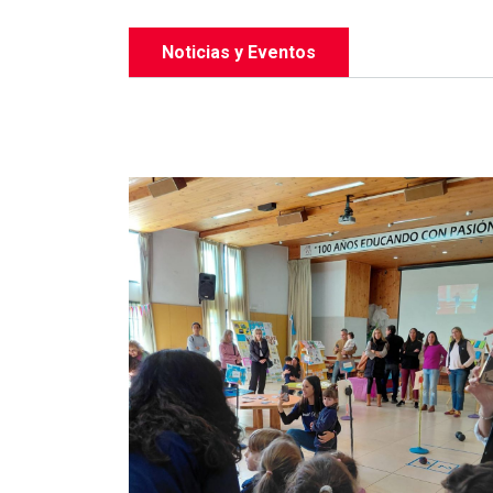
Noticias y Eventos