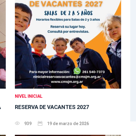
NIVEL INICIAL
A
RESERVA DE VACANTES 2027
939
19 de marzo de 2026