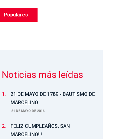
Populares
Noticias más leídas
1.
21 DE MAYO DE 1789 - BAUTISMO DE
MARCELINO
21 DE MAYO DE 2016
2.
FELIZ CUMPLEAÑOS, SAN
MARCELINO!!!