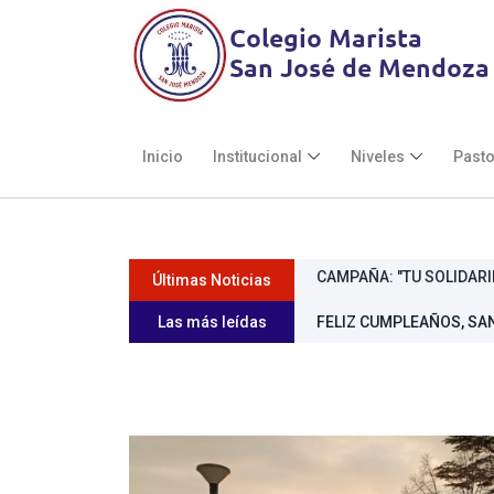
Inicio
Institucional
Niveles
Pasto
Últimas Noticias
CONVIVENCIA DE 7MOS 
Las más leídas
FELIZ CUMPLEAÑOS, SAN