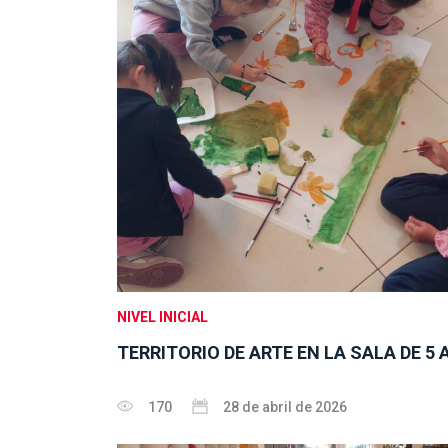
NIVEL INICIAL
TERRITORIO DE ARTE EN LA SALA DE 5 
170
28 de abril de 2026