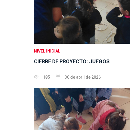
NIVEL INICIAL
CIERRE DE PROYECTO: JUEGOS
185
30 de abril de 2026