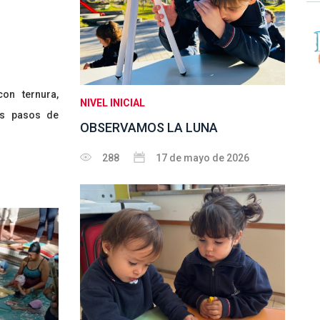
on ternura,
NIVEL INICIAL
os pasos de
OBSERVAMOS LA LUNA
288
17 de mayo de 2026