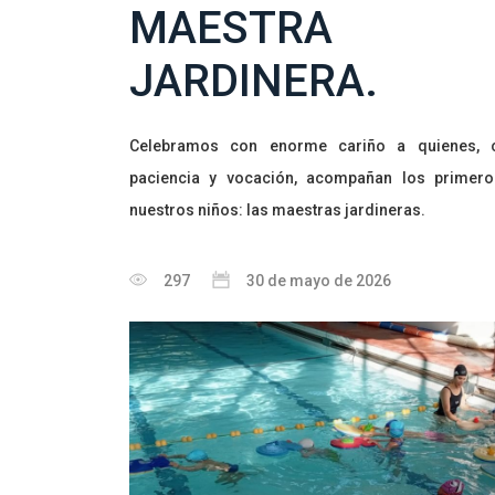
MAESTRA
JARDINERA.
Celebramos con enorme cariño a quienes, c
paciencia y vocación, acompañan los primer
nuestros niños: las maestras jardineras.
297
30 de mayo de 2026