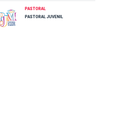
PASTORAL
PASTORAL JUVENIL