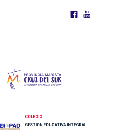
COLEGIO
GESTION EDUCATIVA INTEGRAL