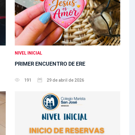
NIVEL INICIAL
PRIMER ENCUENTRO DE ERE
191
29 de abril de 2026