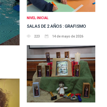
NIVEL INICIAL
SALAS DE 2 AÑOS : GRAFISMO
223
14 de mayo de 2026