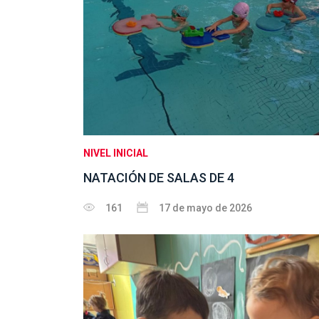
NIVEL INICIAL
NATACIÓN DE SALAS DE 4
161
17 de mayo de 2026