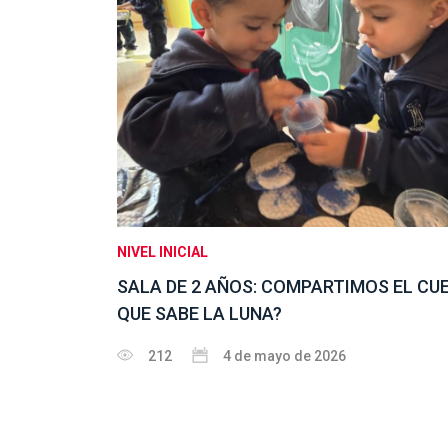
NIVEL INICIAL
SALA DE 2 AÑOS: COMPARTIMOS EL CU
QUE SABE LA LUNA?
212
4 de mayo de 2026