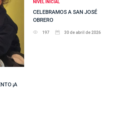
NIVEL INICIAL
CELEBRAMOS A SAN JOSÉ
OBRERO
197
30 de abril de 2026
ENTO ¡A