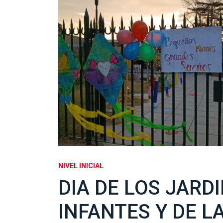
NIVEL INICIAL
DIA DE LOS JARD
INFANTES Y DE L