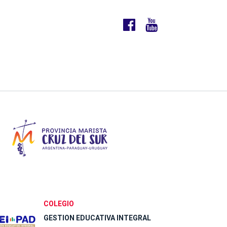
COLEGIO
GESTION EDUCATIVA INTEGRAL