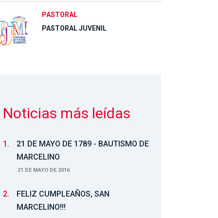
PASTORAL
PASTORAL JUVENIL
Noticias más leídas
1.
21 DE MAYO DE 1789 - BAUTISMO DE
MARCELINO
21 DE MAYO DE 2016
2.
FELIZ CUMPLEAÑOS, SAN
MARCELINO!!!