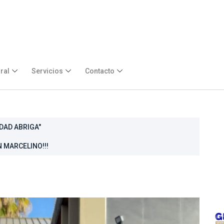
ral
Servicios
Contacto
DAD ABRIGA"
 MARCELINO!!!