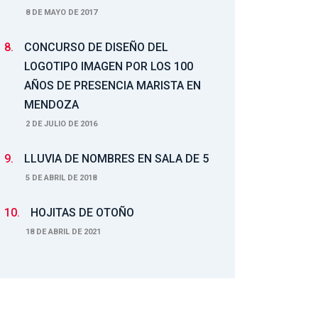
8 DE MAYO DE 2017
8.
CONCURSO DE DISEÑO DEL
LOGOTIPO IMAGEN POR LOS 100
AÑOS DE PRESENCIA MARISTA EN
MENDOZA
2 DE JULIO DE 2016
9.
LLUVIA DE NOMBRES EN SALA DE 5
5 DE ABRIL DE 2018
10.
HOJITAS DE OTOÑO
18 DE ABRIL DE 2021