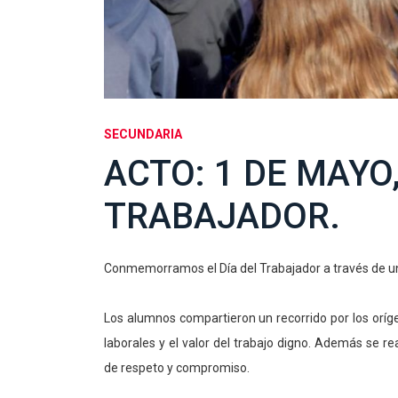
SECUNDARIA
ACTO: 1 DE MAYO,
TRABAJADOR.
Conmemorramos el Día del Trabajador a través de un ac
Los alumnos compartieron un recorrido por los oríg
laborales y el valor del trabajo digno. Además se 
de respeto y compromiso.