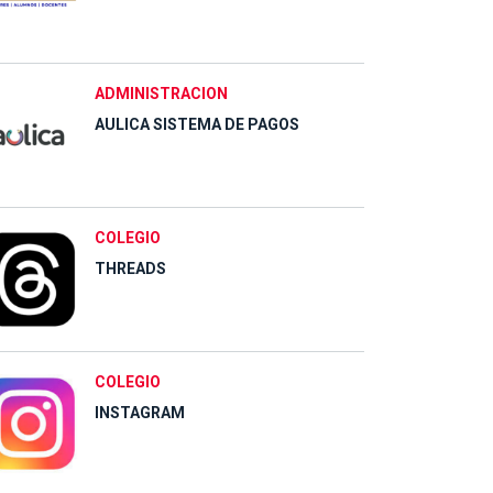
ADMINISTRACION
AULICA SISTEMA DE PAGOS
COLEGIO
THREADS
COLEGIO
INSTAGRAM