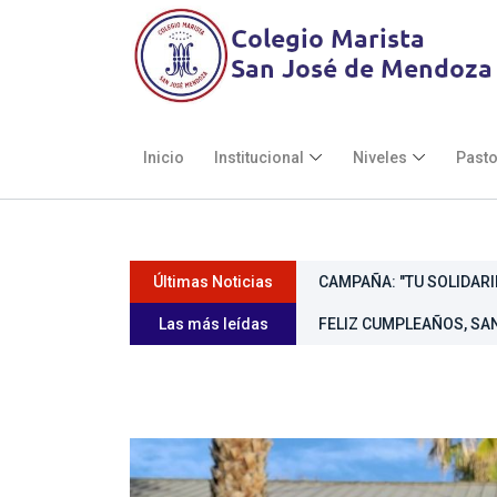
Inicio
Institucional
Niveles
Pasto
Últimas Noticias
CAMPAÑA: "TU SOLIDARI
Las más leídas
FELIZ CUMPLEAÑOS, SAN