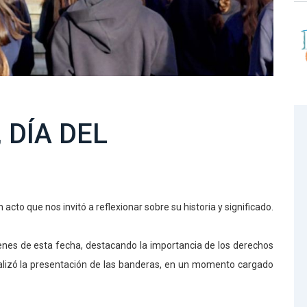
 DÍA DEL
to que nos invitó a reflexionar sobre su historia y significado.
enes de esta fecha, destacando la importancia de los derechos
realizó la presentación de las banderas, en un momento cargado