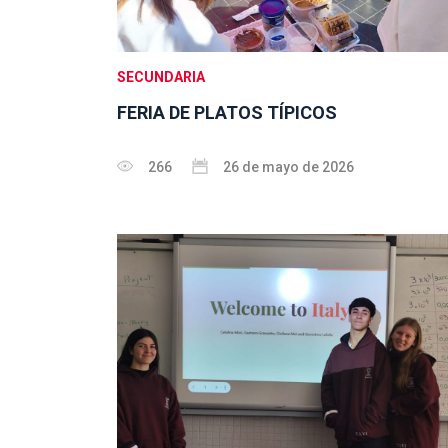
SECUNDARIA
FERIA DE PLATOS TÍPICOS
266
26 de mayo de 2026