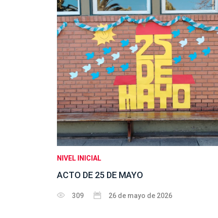
NIVEL INICIAL
ACTO DE 25 DE MAYO
309
26 de mayo de 2026