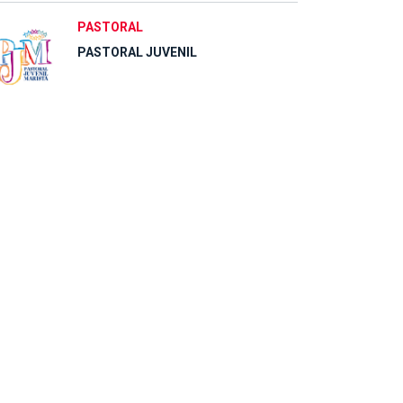
PASTORAL
PASTORAL JUVENIL