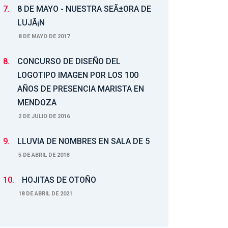
7.
8 DE MAYO - NUESTRA SEÃ±ORA DE
LUJÃ¡N
8 DE MAYO DE 2017
8.
CONCURSO DE DISEÑO DEL
LOGOTIPO IMAGEN POR LOS 100
AÑOS DE PRESENCIA MARISTA EN
MENDOZA
2 DE JULIO DE 2016
9.
LLUVIA DE NOMBRES EN SALA DE 5
5 DE ABRIL DE 2018
10.
HOJITAS DE OTOÑO
18 DE ABRIL DE 2021