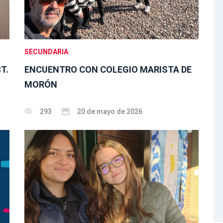
SECUNDARIA
T.
ENCUENTRO CON COLEGIO MARISTA DE
MORÓN
293
20 de mayo de 2026