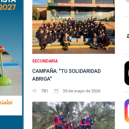
SECUNDARIA
CAMPAÑA: "TU SOLIDARIDAD
ABRIGA"
781
30 de mayo de 2026