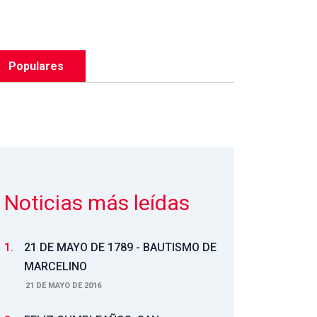
Populares
Noticias más leídas
1.
21 DE MAYO DE 1789 - BAUTISMO DE
MARCELINO
21 DE MAYO DE 2016