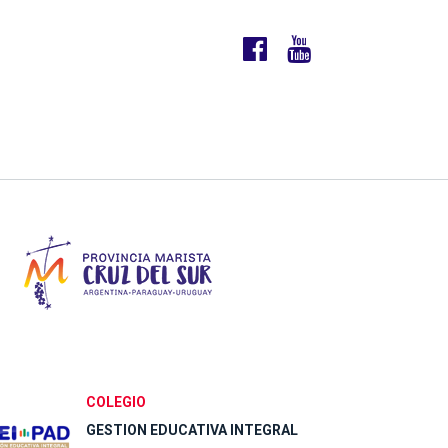
COLEGIO
GESTION EDUCATIVA INTEGRAL