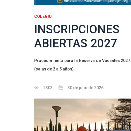
COLEGIO
INSCRIPCIONES
ABIERTAS 2027
Procedimiento para la Reserva de Vacantes 2027. 
(salas de 2 a 5 años)
2303
30 de julio de 2026