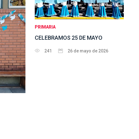
PRIMARIA
CELEBRAMOS 25 DE MAYO
241
26 de mayo de 2026