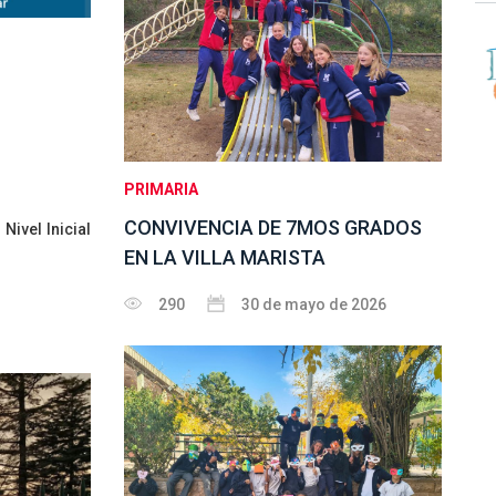
PRIMARIA
CONVIVENCIA DE 7MOS GRADOS
Nivel Inicial
EN LA VILLA MARISTA
290
30 de mayo de 2026