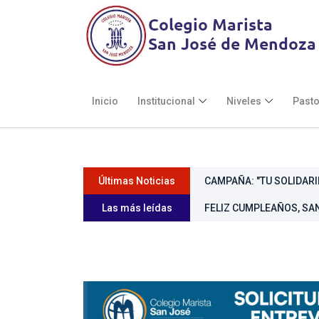
Inicio
Institucional
Niveles
Pasto
CAMPAÑA: "TU SOLIDARI
Últimas Noticias
CONVIVENCIA DE 7MOS 
Las más leídas
FELIZ CUMPLEAÑOS, SAN