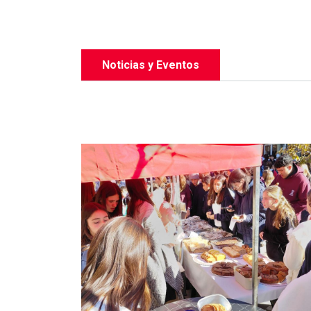
Noticias y Eventos