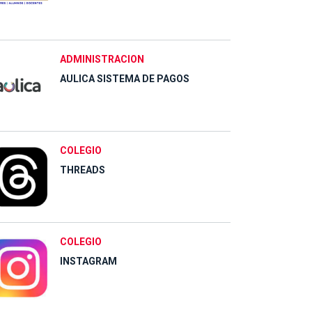
ADMINISTRACION
AULICA SISTEMA DE PAGOS
COLEGIO
THREADS
COLEGIO
INSTAGRAM