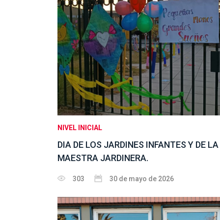
NIVEL INICIAL
DIA DE LOS JARDINES INFANTES Y DE LA
MAESTRA JARDINERA.
303
30 de mayo de 2026