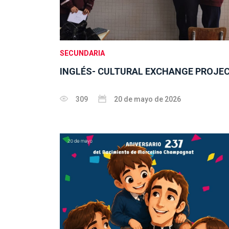
SECUNDARIA
INGLÉS- CULTURAL EXCHANGE PROJEC
309
20 de mayo de 2026