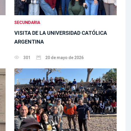
SECUNDARIA
VISITA DE LA UNIVERSIDAD CATÓLICA
ARGENTINA
301
20 de mayo de 2026