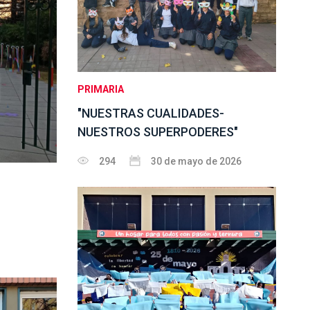
PRIMARIA
"NUESTRAS CUALIDADES-
NUESTROS SUPERPODERES"
294
30 de mayo de 2026